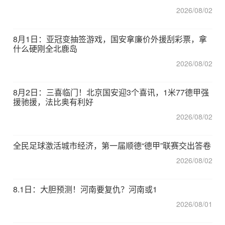
2026/08/02
8月1日：亚冠变抽签游戏，国安拿廉价外援刮彩票，拿
什么硬刚全北鹿岛
2026/08/02
8月2日：三喜临门！北京国安迎3个喜讯，1米77德甲强
援驰援，法比奥有利好
2026/08/02
全民足球激活城市经济，第一届顺德“德甲”联赛交出答卷
2026/08/02
8.1日：大胆预测！河南要复仇？河南或1
2026/08/01