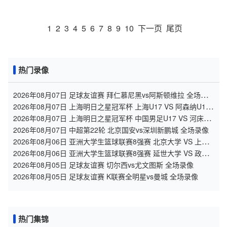
1
2
3
4
5
6
7
8
9
10
下一页
尾页
热门录像
2026年08月07日 足球友谊赛 拜仁慕尼黑vs阿斯顿维拉 全场录
像
2026年08月07日 上海明日之星冠军杯 上海U17 VS 阿森纳U17
全场录像
2026年08月07日 上海明日之星冠军杯 中国男足U17 VS 河床
U17 全场录像
2026年08月07日 中超第22轮 北京国安vs深圳新鹏城 全场录像
2026年08月06日 亚洲大学生篮球联赛8强赛 北京大学 VS 上海
交通大学 全场录像
2026年08月06日 亚洲大学生篮球联赛8强赛 延世大学 VS 政治
大学 全场录像
2026年08月05日 足球友谊赛 切尔西vs尤文图斯 全场录像
2026年08月05日 足球友谊赛 K联赛全明星vs曼城 全场录像
热门集锦