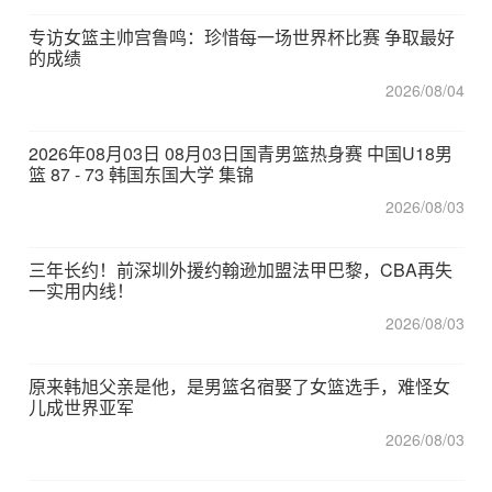
专访女篮主帅宫鲁鸣：珍惜每一场世界杯比赛 争取最好
的成绩
2026/08/04
2026年08月03日 08月03日国青男篮热身赛 中国U18男
篮 87 - 73 韩国东国大学 集锦
2026/08/03
三年长约！前深圳外援约翰逊加盟法甲巴黎，CBA再失
一实用内线！
2026/08/03
原来韩旭父亲是他，是男篮名宿娶了女篮选手，难怪女
儿成世界亚军
2026/08/03