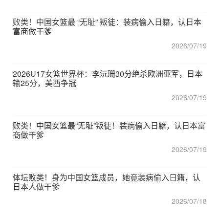
败类！中国女篮最 “无耻” 叛徒：装病偷入日籍，认日本
富商做干爹
2026/07/19
2026U17女篮世界杯：李沅珊30分绝杀欧洲亚军，日本
输25分，美西争冠
2026/07/19
败类！中国女篮最“无耻”叛徒！装病偷入日籍，认日本富
商做干爹
2026/07/19
体坛败类！身为中国女篮成员，她竟装病偷入日籍，认
日本人做干爹
2026/07/18