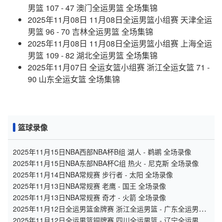
男篮 107 - 47 澳门全运男篮 全场集锦
2025年11月08日 11月08日全运男篮小组赛 天津全运
男篮 96 - 70 吉林全运男篮 全场集锦
2025年11月08日 11月08日全运男篮小组赛 上海全运
男篮 109 - 82 湖北全运男篮 全场集锦
2025年11月07日 全运女篮小组赛 浙江全运女篮 71 -
90 山东全运女篮 全场集锦
篮球录像
2025年11月15日NBA西部NBA杯B组 湖人 - 鹈鹕 全场录像
2025年11月15日NBA东部NBA杯C组 热火 - 尼克斯 全场录像
2025年11月14日NBA常规赛 步行者 - 太阳 全场录像
2025年11月13日NBA常规赛 老鹰 - 国王 全场录像
2025年11月13日NBA常规赛 奇才 - 火箭 全场录像
2025年11月12日全运男篮金牌赛 浙江全运男篮 - 广东全运男篮
全场录像
2025年11月12日全运男篮铜牌赛 四川全运男篮 - 辽宁全运男篮